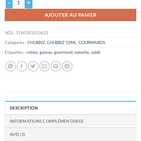
AJOUTER AU PANIER
UGS :
3760301033622
Catégories :
CHUBBIZ
,
CHUBBIZ 50ML
,
GOURMANDS
Étiquettes :
crème
,
gateau
,
gourmand
,
noisette
,
sablé
DESCRIPTION
INFORMATIONS COMPLÉMENTAIRES
AVIS (3)