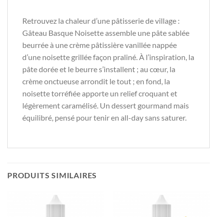
Retrouvez la chaleur d’une pâtisserie de village :
Gâteau Basque Noisette assemble une pâte sablée
beurrée à une crème pâtissière vanillée nappée
d’une noisette grillée façon praliné. À l’inspiration, la
pâte dorée et le beurre s’installent ; au cœur, la
crème onctueuse arrondit le tout ; en fond, la
noisette torréfiée apporte un relief croquant et
légèrement caramélisé. Un dessert gourmand mais
équilibré, pensé pour tenir en all-day sans saturer.
PRODUITS SIMILAIRES