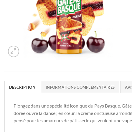
DESCRIPTION
INFORMATIONS COMPLÉMENTAIRES
AVI
Plongez dans une spécialité iconique du Pays Basque. Gâteau
dorée ouvre la danse ; en cœur, la crème onctueuse arrondit 
pensé pour les amateurs de pâtisserie qui veulent une vape