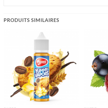
PRODUITS SIMILAIRES