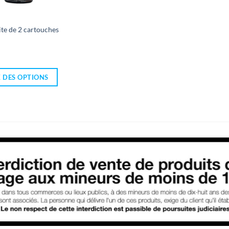
te de 2 cartouches
 DES OPTIONS