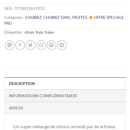
UGS :
3770012619312
Catégories :
CHUBBIZ
,
CHUBBIZ 50ML
,
FRUITES
,
OFFRE SPECIALE
PRO
Étiquettes :
citron
,
frais
,
fraise
DESCRIPTION
INFORMATIONS COMPLÉMENTAIRES
AVIS (0)
Un super mélange de citrons arrondi par de la fraise