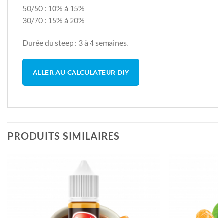
50/50 : 10% à 15%
30/70 : 15% à 20%
Durée du steep : 3 à 4 semaines.
ALLER AU CALCULATEUR DIY
PRODUITS SIMILAIRES