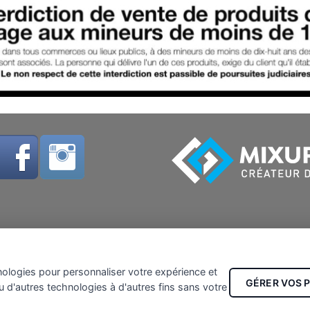
nologies pour personnaliser votre expérience et
GÉRER VOS 
u d'autres technologies à d'autres fins sans votre