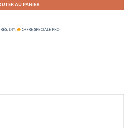
OUTER AU PANIER
RÉS
,
DIY
,
OFFRE SPECIALE PRO