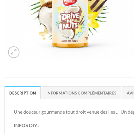
DESCRIPTION
INFORMATIONS COMPLÉMENTAIRES
AVI
Une douceur gourmande tout droit venue des iles … Un dép
INFOS DIY :